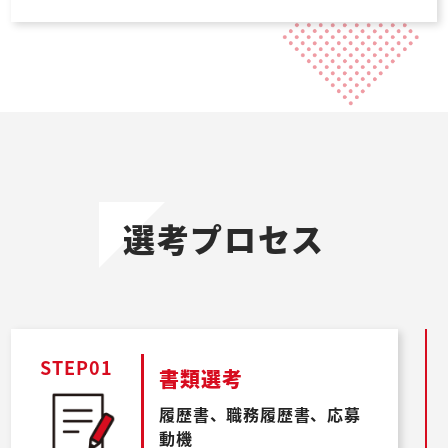
選考プロセス
STEP01
書類選考
履歴書、職務履歴書、応募
動機