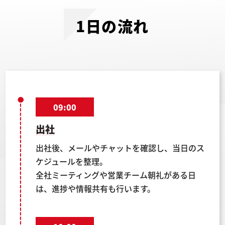
1日の流れ
09:00
出社
出社後、メールやチャットを確認し、当日のス
ケジュールを整理。
全社ミーティングや営業チーム朝礼がある日
は、進捗や情報共有も行います。