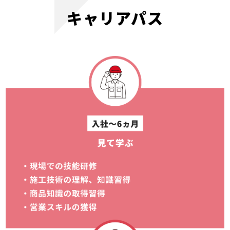
キャリアパス