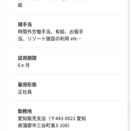
給
諸手当
時間外労働手当、有給、出張手
当、リゾート施設の利用 etc…
試用期間
6ヶ月
雇用形態
正社員
勤務地
愛知販売支店（〒443-0021 愛知
県蒲郡市三谷町東3-108）