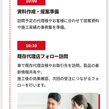
10:00
資料作成・提案準備
訪問予定の代理様やお客様に合わせて提案資料
や施工実績の事例集を準備。
10:30
既存代理店フォロー訪問
車で既存代理店様やお取引先を訪問。製品の最
新情報共有や、
施工後の効果確認、次回の受注につながるフォ
ローを行います。