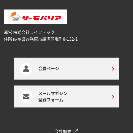
運営 株式会社ライフテック
住所 岐阜県各務原市鵜沼⽻場町8-132-1
会員ページ
メールマガジン
登録フォーム
会社概要