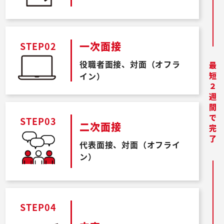
一次面接
STEP02
役職者面接、対面（オフラ
最短２週間で完了
イン）
STEP03
二次面接
代表面接、対面（オフライ
ン）
STEP04