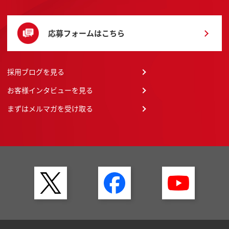
応募フォームはこちら
採用ブログを見る
お客様インタビューを見る
まずはメルマガを受け取る