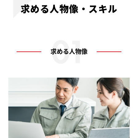
求める人物像・スキル
求める人物像