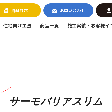
資料請求
お問い合わせ
住宅向け工法
商品一覧
施工実績・お客様イ
サーモバリアスリム