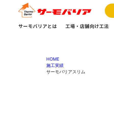
サーモバリアとは
工場・店舗向け工法
HOME
施工実績
サーモバリアスリム