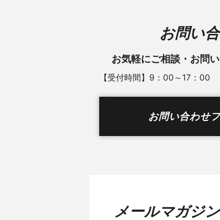
お問い合
お気軽にご相談・
お問い
【受付時間】9：00～17：00
お問い合わせ
メールマガジン