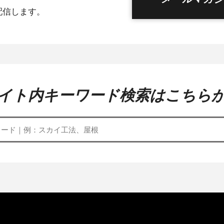
配信します。
イト内キーワード検索はこちら