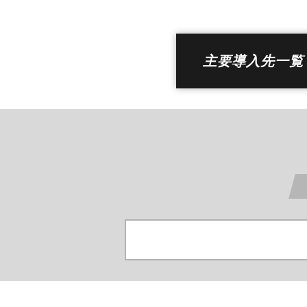
主要導入先一覧