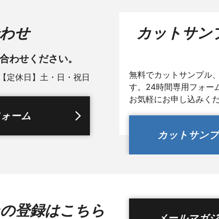
わせ
カットサン
合わせください。
無料でカットサンプル
 【定休日】土・日・祝日
す。24時間専用フォー
お気軽にお申し込みく
フォーム
カットサンプ
の登録はこちら
メールマガジ