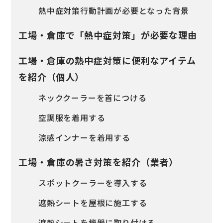
熱中症対策行動計画が必要となった背景
工場・倉庫で「熱中症対策」が必要な理由
工場・倉庫の熱中症対策に便利なアイテム
を紹介（個人）
ネッククーラーを首につける
空調服を着用する
涼感インナーを着用する
工場・倉庫の暑さ対策を紹介（業者）
スポットクーラーを導入する
遮熱シートを屋根に施工する
遮熱シートを機器に取り付ける