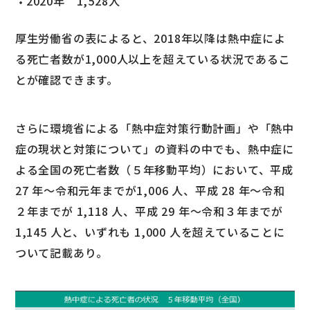
2020年 1,528人
厚生労働省の表によると、2018年以降は熱中症によ
る死亡者数が1,000人以上を超えている状況であるこ
とが確認できます。
さらに環境省による「熱中症対策行動計画」や「熱中
症の現状と対策について」の資料の中でも、熱中症に
よる全国の死亡者数（５年移動平均）において、平成
27 年～令和元年までが1,006 人、平成 28 年～令和
２年までが 1,118 人、平成 29 年～令和３年までが
1,145 人と、いずれも 1,000 人を超えていることに
ついて記載あり。