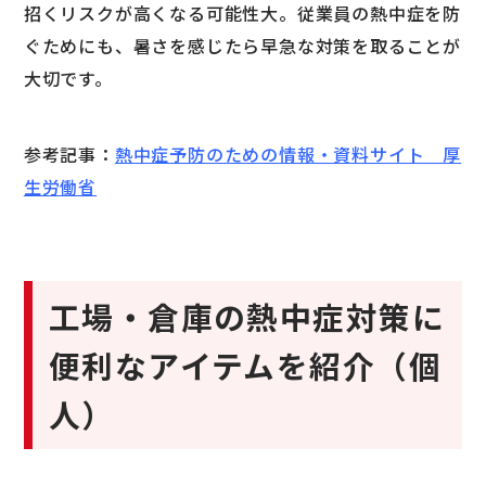
招くリスクが高くなる可能性大。従業員の熱中症を防
ぐためにも、暑さを感じたら早急な対策を取ることが
大切です。
参考記事：
熱中症予防のための情報・資料サイト 厚
生労働省
工場・倉庫の熱中症対策に
便利なアイテムを紹介（個
人）