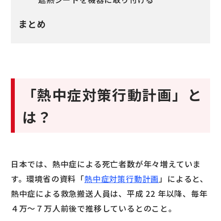
まとめ
「熱中症対策行動計画」と
は？
日本では、熱中症による死亡者数が年々増えていま
す。環境省の資料「
熱中症対策行動計画
」によると、
熱中症による救急搬送人員は、平成 22 年以降、毎年
４万～７万人前後で推移しているとのこと。