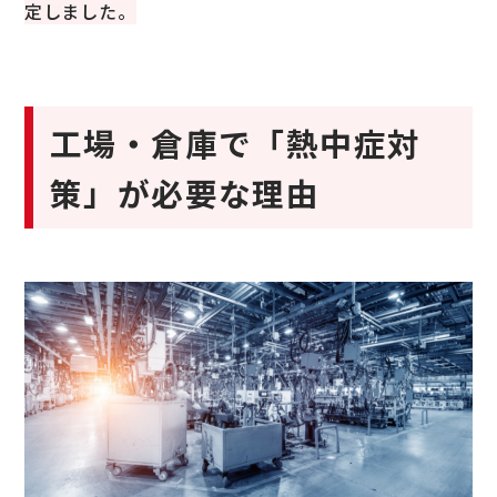
定しました。
工場・倉庫で「熱中症対
策」が必要な理由