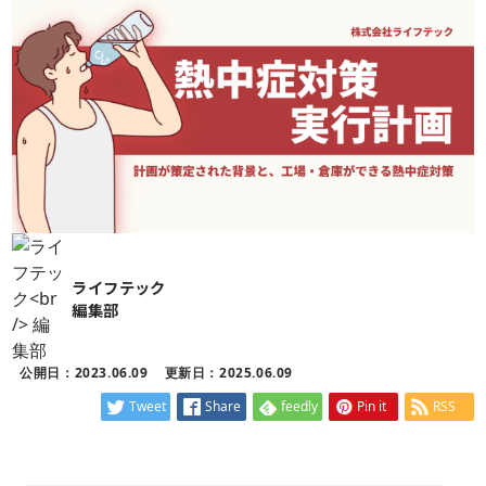
ライフテック
編集部
公開日：2023.06.09
更新日：2025.06.09
Tweet
Share
feedly
Pin it
RSS