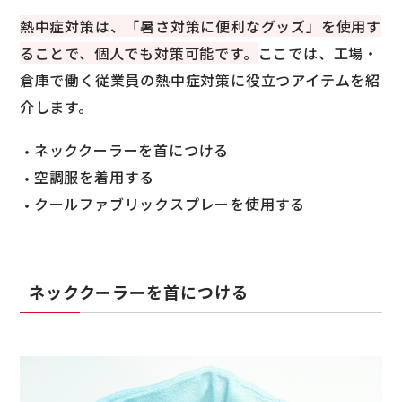
熱中症対策は、「暑さ対策に便利なグッズ」を使用す
ることで、個人でも対策可能です。
ここでは、工場・
倉庫で働く従業員の熱中症対策に役立つアイテムを紹
介します。
ネッククーラーを首につける
空調服を着用する
クールファブリックスプレーを使用する
ネッククーラーを首につける