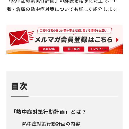
「熱中症対策実行計画」の解説を踏まえた上で、工
場・倉庫の熱中症対策についても詳しく紹介します。
目次
「熱中症対策行動計画」とは？
熱中症対策行動計画の内容