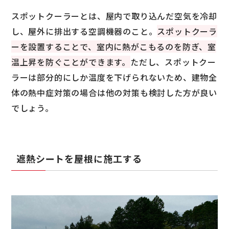
スポットクーラーとは、屋内で取り込んだ空気を冷却
し、屋外に排出する空調機器のこと。
スポットクーラ
ーを設置することで、室内に熱がこもるのを防ぎ、室
温上昇を防ぐことができます。
ただし、スポットクー
ラーは部分的にしか温度を下げられないため、建物全
体の熱中症対策の場合は他の対策も検討した方が良い
でしょう。
遮熱シートを屋根に施工する