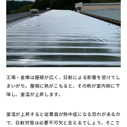
工場・倉庫は屋根が広く、日射による影響を受けてし
まいがち。屋根に熱がこもると、その熱が室内側に下
降し、室温が上昇します。
室温が上昇すると従業員が熱中症になる恐れがあるの
で、日射対策は必要不可欠と言えるでしょう。そこで