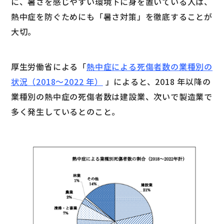
に、暑さを感じやすい環境下に身を置いている人は、
熱中症を防ぐためにも「暑さ対策」を徹底することが
大切。
厚生労働省による「
熱中症による死傷者数の業種別の
状況（2018～2022 年）
」によると、2018 年以降の
業種別の熱中症の死傷者数は建設業、次いで製造業で
多く発生しているとのこと。