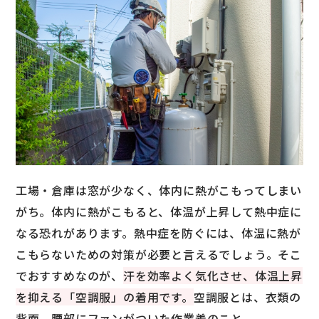
工場・倉庫は窓が少なく、体内に熱がこもってしまい
がち。体内に熱がこもると、体温が上昇して熱中症に
なる恐れがあります。熱中症を防ぐには、体温に熱が
こもらないための対策が必要と言えるでしょう。そこ
でおすすめなのが、
汗を効率よく気化させ、体温上昇
を抑える「空調服」の着用です。
空調服とは、衣類の
背面、腰部にファンがついた作業着のこと。