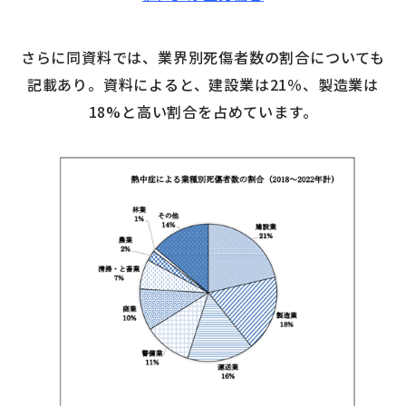
さらに同資料では、業界別死傷者数の割合についても
記載あり。資料によると、建設業は21％、製造業は
18%と高い割合を占めています。