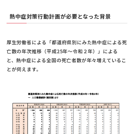
熱中症対策行動計画が必要となった背景
厚生労働省による「都道府県別にみた熱中症による死
亡数の年次推移（平成25年～令和２年）」による
と、熱中症による全国の死亡者数が年々増えているこ
とが伺えます。