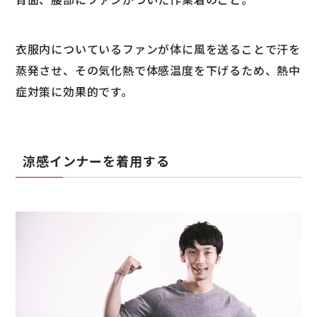
衣服内についているファンが体に風を送ることで汗を
蒸発させ、その気化熱で体感温度を下げるため、熱中
症対策に効果的です。
涼感インナーを着用する