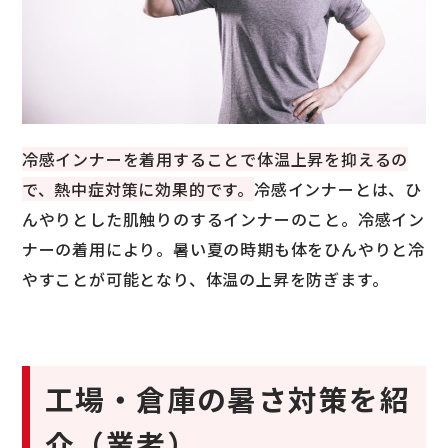
冷感インナーを着用することで体温上昇を抑えるの
で、熱中症対策に効果的です。
冷感インナーとは、ひ
んやりとした肌触りのするインナーのこと。冷感イン
ナーの着用により。暑い夏の時期も体をひんやりと冷
やすことが可能となり、体温の上昇を防ぎます。
工場・倉庫の暑さ対策を紹
介（業者）