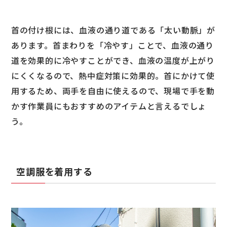
首の付け根には、血液の通り道である「太い動脈」が
あります。首まわりを「冷やす」ことで、血液の通り
道を効果的に冷やすことができ、血液の温度が上がり
にくくなるので、熱中症対策に効果的。首にかけて使
用するため、両手を自由に使えるので、現場で手を動
かす作業員にもおすすめのアイテムと言えるでしょ
う。
空調服を着用する