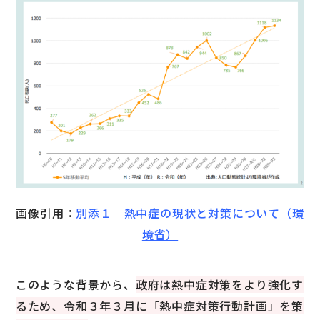
画像引用：
別添１ 熱中症の現状と対策について（環
境省）
このような背景から、
政府は熱中症対策をより強化す
るため、令和３年３月に「熱中症対策行動計画」を策