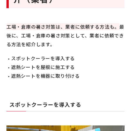
工場・倉庫の暑さ対策は、業者に依頼する方法も。
最
後に、工場・倉庫の暑さ対策として、業者に依頼でき
る方法を紹介します。
スポットクーラーを導入する
遮熱シートを屋根に施工する
遮熱シートを機器に取り付ける
スポットクーラーを導入する