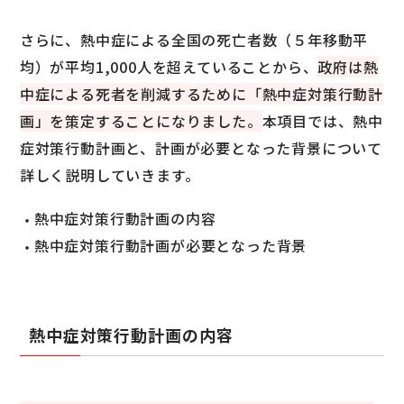
さらに、熱中症による全国の死亡者数（５年移動平
均）が平均1,000人を超えていることから、
政府は熱
中症による死者を削減するために「熱中症対策行動計
画」を策定することになりました。
本項目では、熱中
症対策行動計画と、計画が必要となった背景について
詳しく説明していきます。
熱中症対策行動計画の内容
熱中症対策行動計画が必要となった背景
熱中症対策行動計画の内容