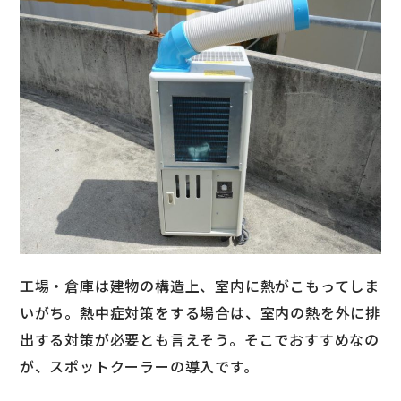
工場・倉庫は建物の構造上、室内に熱がこもってしま
いがち。熱中症対策をする場合は、室内の熱を外に排
出する対策が必要とも言えそう。そこでおすすめなの
が、スポットクーラーの導入です。