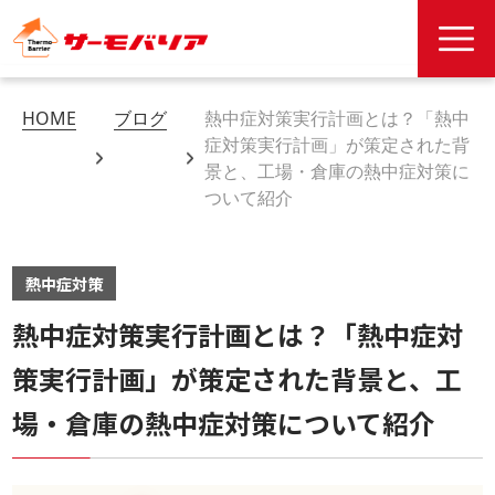
HOME
ブログ
熱中症対策実行計画とは？「熱中
症対策実行計画」が策定された背
景と、工場・倉庫の熱中症対策に
ついて紹介
熱中症対策
熱中症対策実行計画とは？「熱中症対
策実行計画」が策定された背景と、工
場・倉庫の熱中症対策について紹介