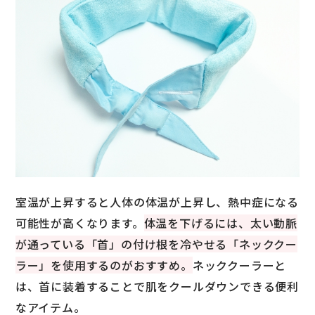
室温が上昇すると人体の体温が上昇し、熱中症になる
可能性が高くなります。
体温を下げるには、太い動脈
が通っている「首」の付け根を冷やせる「ネッククー
ラー」を使用するのがおすすめ。
ネッククーラーと
は、首に装着することで肌をクールダウンできる便利
なアイテム。