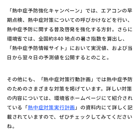
「熱中症予防強化キャンペーン」では、エアコンの早
期点検、熱中症対策についての呼びかけなどを行い、
熱中症予防に関する普及啓発を強化する方針。さらに
環境省では、全国約840 地点の暑さ指数を算出し、
「熱中症予防情報サイト」において実況値、および当
日から翌々日の予測値を公開するとのこと。
その他にも、「熱中症対策行動計画」では熱中症予防
のためのさまざまな対策を掲げています。詳しい対策
の内容については、環境省ホームページにて紹介され
ている「
熱中症対策実行計画
」の資料内にて詳しく記
載されていますので、ぜひチェックしてみてください
ね。