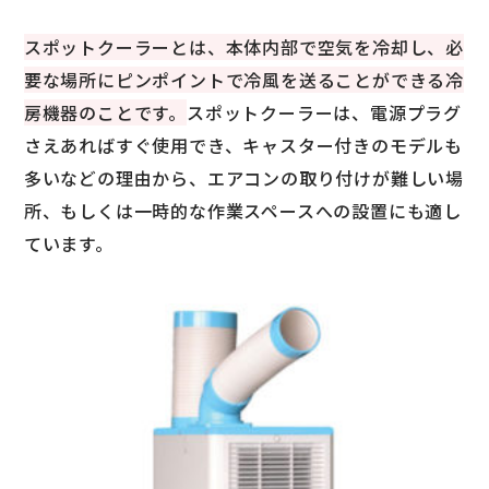
スポットクーラーとは、本体内部で空気を冷却し、必
要な場所にピンポイントで冷風を送ることができる冷
房機器のことです。
スポットクーラーは、電源プラグ
さえあればすぐ使用でき、キャスター付きのモデルも
多いなどの理由から、エアコンの取り付けが難しい場
所、もしくは一時的な作業スペースへの設置にも適し
ています。