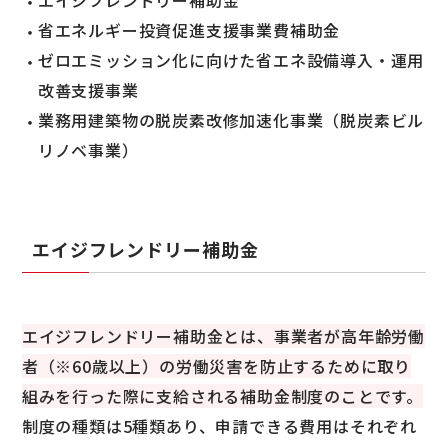
エイジフレンドリー補助金
省エネルギー投資促進支援事業費補助金
ゼロエミッション化に向けた省エネ設備導入・運用
改善支援事業
業務用建築物の脱炭素改修加速化事業（脱炭素ビル
リノベ事業）
エイジフレンドリー補助金
エイジフレンドリー補助金とは、事業者が高年齢労働
者（※60歳以上）の労働災害を防止するために取り
組みを行った際に支給される補助金制度のことです。
制度の種類は5種類あり、申請できる費用はそれぞれ