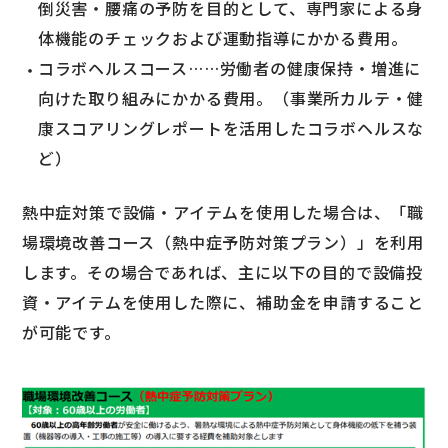
倒災害・腰痛の予防を目的として、専門家による身
体機能のチェックおよび運動指導にかかる費用。
コラボヘルスコース……労働者の健康保持・増進に
向けた取り組みにかかる費用。（事業所カルテ・健
康スコアリングレポートを活用したコラボヘルスな
ど）
熱中症対策で設備・アイテムを使用した場合は、「職
場環境改善コース（熱中症予防対策プラン）」を利用
します。その場合であれば、主に以下の目的で設備投
資・アイテムを使用した際に、補助金を申請すること
が可能です。