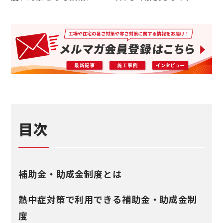
目次
補助金・助成金制度とは
熱中症対策で利用できる補助金・助成金制
度