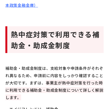
本政策金融金庫）
熱中症対策で利用できる補
助金・助成金制度
補助金・助成金制度は、支給対象や申請条件がそれぞ
れ異なるため、申請前に内容をしっかり確認すること
が大切です。まずは、
事業主が熱中症対策を行った時
に利用できる補助金・助成金制度について詳しく解説
します。