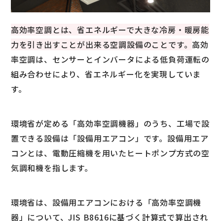
高効率空調とは、省エネルギーで大きな冷房・暖房能
力を引き出すことが出来る空調設備のことです。
高効
率空調は、センサーとインバータによる低負荷運転の
組み合わせにより、省エネルギー化を実現していま
す。
環境省が定める「高効率空調機器」のうち、工場で設
置できる設備は「設備用エアコン」です。設備用エア
コンとは、電動圧縮機を用いたヒートポンプ方式の空
気調和機を指します。
環境省は、設備用エアコンにおける「高効率空調機
器」について、JIS B8616に基づく計算式で算出され