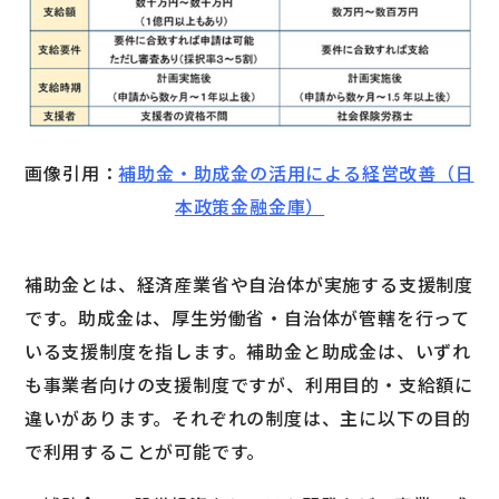
画像引用：
補助金・助成金の活用による経営改善（日
本政策金融金庫）
補助金とは、経済産業省や自治体が実施する支援制度
です。助成金は、厚生労働省・自治体が管轄を行って
いる支援制度を指します。補助金と助成金は、いずれ
も事業者向けの支援制度ですが、利用目的・支給額に
違いがあります。それぞれの制度は、主に以下の目的
で利用することが可能です。