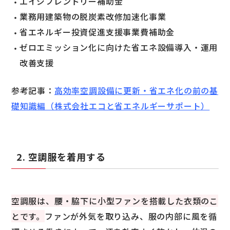
エイジフレンドリー補助金
業務用建築物の脱炭素改修加速化事業
省エネルギー投資促進支援事業費補助金
ゼロエミッション化に向けた省エネ設備導入・運用
改善支援
参考記事：
高効率空調設備に更新・省エネ化の前の基
礎知識編（株式会社エコと省エネルギーサポート）
2. 空調服を着用する
空調服は、腰・脇下に小型ファンを搭載した衣類のこ
とです。
ファンが外気を取り込み、服の内部に風を循