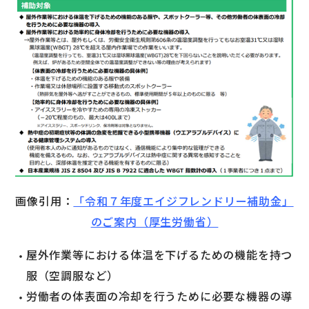
画像引用：
「令和７年度エイジフレンドリー補助金」
のご案内（厚生労働省）
屋外作業等における体温を下げるための機能を持つ
服（空調服など）
労働者の体表面の冷却を行うために必要な機器の導