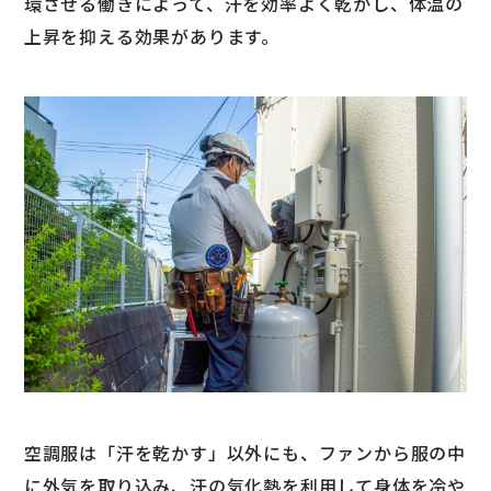
環させる働きによって、汗を効率よく乾かし、体温の
上昇を抑える効果があります。
空調服は「汗を乾かす」以外にも、ファンから服の中
に外気を取り込み、汗の気化熱を利用して身体を冷や