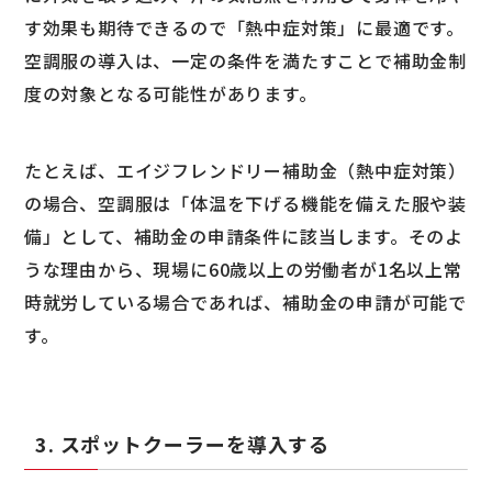
す効果も期待できるので「熱中症対策」に最適です。
空調服の導入は、一定の条件を満たすことで補助金制
度の対象となる可能性があります。
たとえば、エイジフレンドリー補助金（熱中症対策）
の場合、空調服は「体温を下げる機能を備えた服や装
備」として、補助金の申請条件に該当します。そのよ
うな理由から、現場に60歳以上の労働者が1名以上常
時就労している場合であれば、補助金の申請が可能で
す。
3. スポットクーラーを導入する