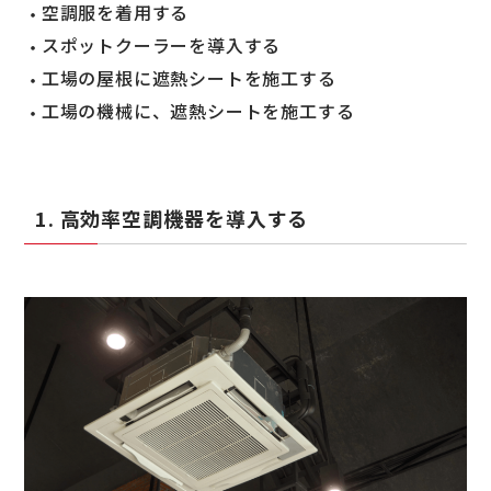
空調服を着用する
スポットクーラーを導入する
工場の屋根に遮熱シートを施工する
工場の機械に、遮熱シートを施工する
1. 高効率空調機器を導入する