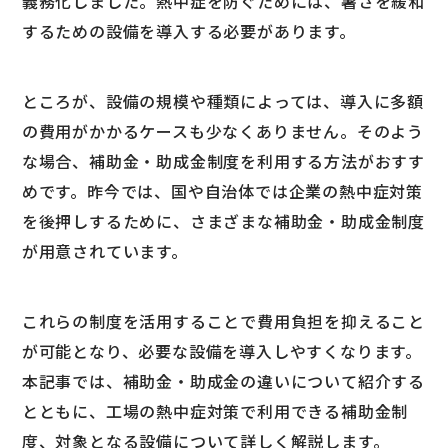
義務化しました。熱中症を防ぐためには、暑さを緩和
するための設備を導入する必要があります。
ところが、設備の規模や種類によっては、導入に多額
の費用がかかるケースも少なくありません。そのよう
な場合、補助金・助成金制度を利用する方法がおすす
めです。昨今では、国や自治体では企業の熱中症対策
を後押しするために、さまざまな補助金・助成金制度
が用意されています。
これらの制度を活用することで費用負担を抑えること
が可能となり、必要な設備を導入しやすくなります。
本記事では、補助金・助成金の違いについて紹介する
とともに、工場の熱中症対策で利用できる補助金制
度、対象となる設備について詳しく解説します。