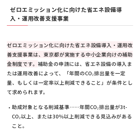
ゼロエミッション化に向けた省エネ設備導
入・運用改善支援事業
ゼロエミッション化に向けた省エネ設備導入・運用改
善支援事業は、東京都が実施する中小企業向けの補助
金制度です。
補助金の申請には、省エネ設備の導入ま
たは運用改善によって、「年間のCO₂排出量を一定
量、もしくは一定率以上削減できること」が条件とし
て求められます。
助成対象となる削減基準……年間CO₂排出量が3t-
CO₂以上、または30％以上削減できる見込みがある
こと。