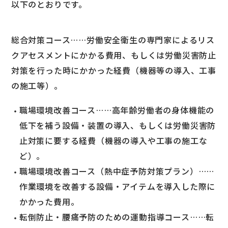
以下のとおりです。
総合対策コース……労働安全衛生の専門家によるリス
クアセスメントにかかる費用、もしくは労働災害防止
対策を行った時にかかった経費（機器等の導入、工事
の施工等）。
職場環境改善コース……高年齢労働者の身体機能の
低下を補う設備・装置の導入、もしくは労働災害防
止対策に要する経費（機器の導入や工事の施工な
ど）。
職場環境改善コース（熱中症予防対策プラン）……
作業環境を改善する設備・アイテムを導入した際に
かかった費用。
転倒防止・腰痛予防のための運動指導コース……転