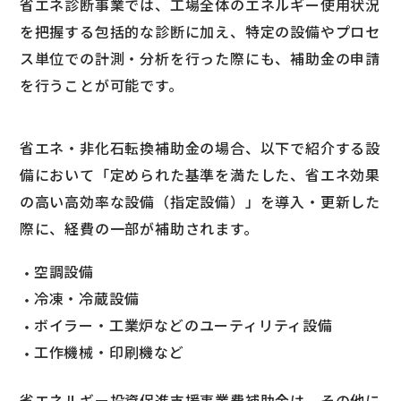
省エネ診断事業では、工場全体のエネルギー使用状況
を把握する包括的な診断に加え、特定の設備やプロセ
ス単位での計測・分析を行った際にも、補助金の申請
を行うことが可能です。
省エネ・非化石転換補助金の場合、以下で紹介する設
備において「定められた基準を満たした、省エネ効果
の高い高効率な設備（指定設備）」を導入・更新した
際に、経費の一部が補助されます。
空調設備
冷凍・冷蔵設備
ボイラー・工業炉などのユーティリティ設備
工作機械・印刷機など
省エネルギー投資促進支援事業費補助金は、その他に