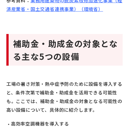
参考資料：
業務用建築物の脱炭素改修加速化事業（経
済産業省・国土交通省連携事業）（環境省）
補助金・助成金の対象とな
る主な5つの設備
工場の暑さ対策・熱中症予防のために設備を導入する
と、条件次第で補助金・助成金を活用できる可能性
も。ここでは、補助金・助成金の対象となる可能性の
高い設備について、具体的に紹介します。
高効率空調機器を導入する