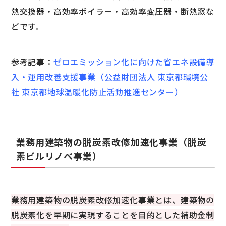
熱交換器・高効率ボイラー・高効率変圧器・断熱窓な
どです。
参考記事：
ゼロエミッション化に向けた省エネ設備導
入・運用改善支援事業（公益財団法人 東京都環境公
社 東京都地球温暖化防止活動推進センター）
業務用建築物の脱炭素改修加速化事業（脱炭
素ビルリノベ事業）
業務用建築物の脱炭素改修加速化事業とは、建築物の
脱炭素化を早期に実現することを目的とした補助金制