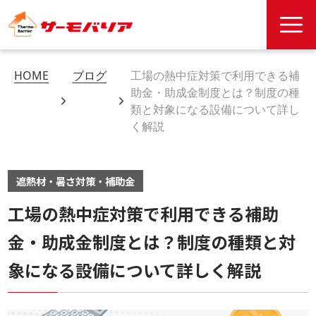
HOME
ブログ
工場の熱中症対策で利用できる補
助金・助成金制度とは？制度の種
類と対象になる設備について詳し
く解説
遮熱材・暑さ対策・補助金
工場の熱中症対策で利用できる補助
金・助成金制度とは？制度の種類と対
象になる設備について詳しく解説