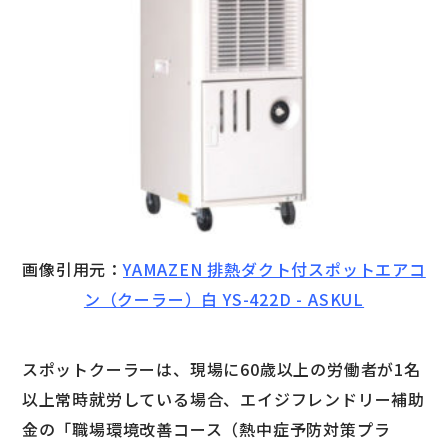
画像引用元：
YAMAZEN 排熱ダクト付スポットエアコ
ン（クーラー）白 YS-422D - ASKUL
スポットクーラーは、現場に60歳以上の労働者が1名
以上常時就労している場合、エイジフレンドリー補助
金の「職場環境改善コース（熱中症予防対策プラ