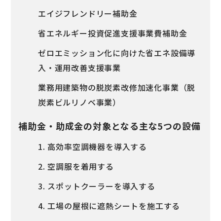
エイジフレンドリー補助金
省エネルギー投資促進支援事業費補助金
ゼロエミッション化に向けた省エネ設備導
入・運用改善支援事業
業務用建築物の脱炭素改修加速化事業（脱
炭素ビルリノベ事業）
補助金・助成金の対象となる主な5つの設備
1. 高効率空調機器を導入する
2. 空調服を着用する
3. スポットクーラーを導入する
4. 工場の屋根に遮熱シートを施工する