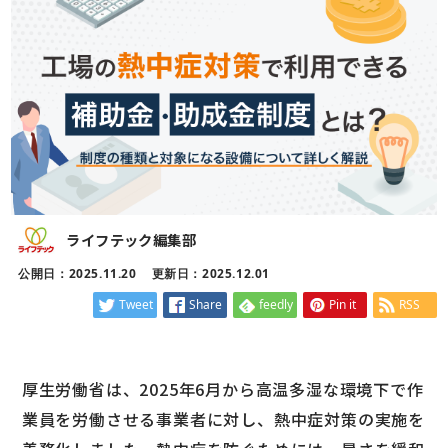
ライフテック編集部
公開日：2025.11.20
更新日：2025.12.01
Tweet
Share
feedly
Pin it
RSS
厚生労働省は、2025年6月から高温多湿な環境下で作
業員を労働させる事業者に対し、熱中症対策の実施を