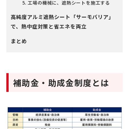
5. 工場の機械に、遮熱シートを施工する
高純度アルミ遮熱シート「サーモバリア」
で、熱中症対策と省エネを両立
まとめ
補助金・助成金制度とは