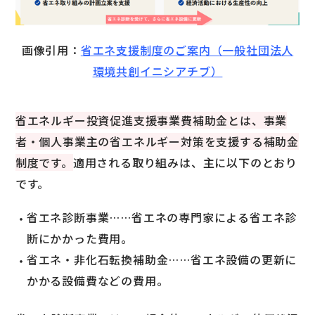
画像引用：
省エネ支援制度のご案内（一般社団法人
環境共創イニシアチブ）
省エネルギー投資促進支援事業費補助金とは、事業
者・個人事業主の省エネルギー対策を支援する補助金
制度です。
適用される取り組みは、主に以下のとおり
です。
省エネ診断事業……省エネの専門家による省エネ診
断にかかった費用。
省エネ・非化石転換補助金……省エネ設備の更新に
かかる設備費などの費用。