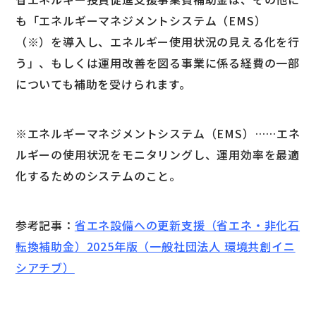
も「エネルギーマネジメントシステム（EMS）
（※）を導入し、エネルギー使用状況の見える化を行
う」、もしくは運用改善を図る事業に係る経費の一部
についても補助を受けられます。
※エネルギーマネジメントシステム（EMS）……エネ
ルギーの使用状況をモニタリングし、運用効率を最適
化するためのシステムのこと。
参考記事：
省エネ設備への更新支援（省エネ・非化石
転換補助金）2025年版（一般社団法人 環境共創イニ
シアチブ）