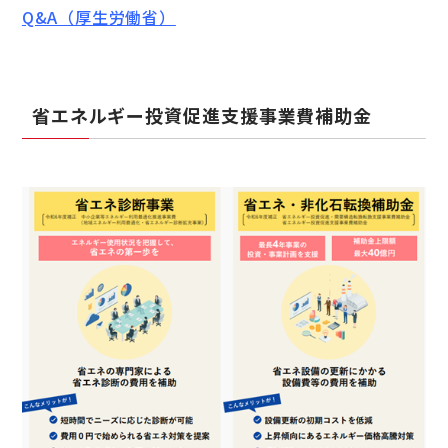
Q&A（厚生労働省）
省エネルギー投資促進支援事業費補助金