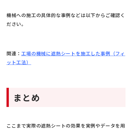
機械への施工の具体的な事例などは以下からご確認く
ださい。
関連：
工場の機械に遮熱シートを施工した事例（フィ
ット工法）
まとめ
ここまで実際の遮熱シートの効果を実例やデータを用