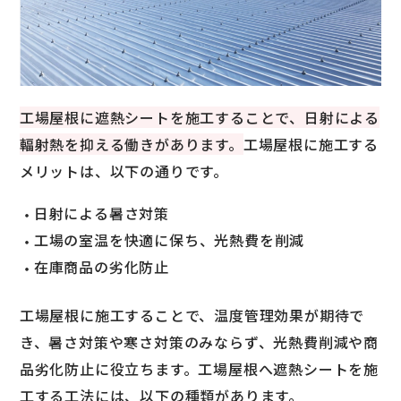
工場屋根に遮熱シートを施工することで、日射による
輻射熱を抑える働きがあります。
工場屋根に施工する
メリットは、以下の通りです。
日射による暑さ対策
工場の室温を快適に保ち、光熱費を削減
在庫商品の劣化防止
工場屋根に施工することで、温度管理効果が期待で
き、暑さ対策や寒さ対策のみならず、光熱費削減や商
品劣化防止に役立ちます。工場屋根へ遮熱シートを施
工する工法には、以下の種類があります。