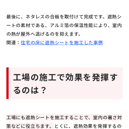
最後に、ネタレスの合板を取付けて完成です。遮熱シ
ートの素材である、アルミ箔の保温性能により、室内
の熱が屋外へ逃げるのを抑えます。
関連：
住宅の床に遮熱シートを施工した事例
工場の施工で効果を発揮す
るのは？
工場にも遮熱シートを施工することで、室内の暑さ対
策などに役立ちます。
とくに、遮熱効果を発揮するの