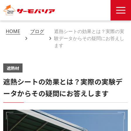
HOME
ブログ
遮熱シートの効果とは？実際の実
験データからその疑問にお答えし
ます
遮熱材
遮熱シートの効果とは？実際の実験デ
ータからその疑問にお答えします