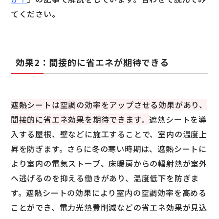
てください。
効果2：間接的に省エネが期待できる
遮熱シートは空調の効率をアップさせる効果があり、
間接的に省エネ効果を期待できます。
遮熱シートを導
入する屋根、壁などに施工することで、室内の温度上
昇を防ぎます。さらに冬の寒い時期は、遮熱シートに
より室内の電気ストーブ、床暖房からの輻射熱が室外
へ逃げるのを抑える働きがあり、温度低下を防ぎま
す。遮熱シートの効果により室内の空調効率を高める
ことができ、電力光熱費削減などの省エネ効果が見込