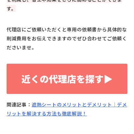
す。
代理店にご依頼いただくと専用の依頼書から具体的な
削減費用をお伝えできますのでぜひ合わせてご依頼く
ださいませ。
関連記事：
遮熱シートのメリットとデメリット｜デメ
リットを解決する方法も徹底解説！