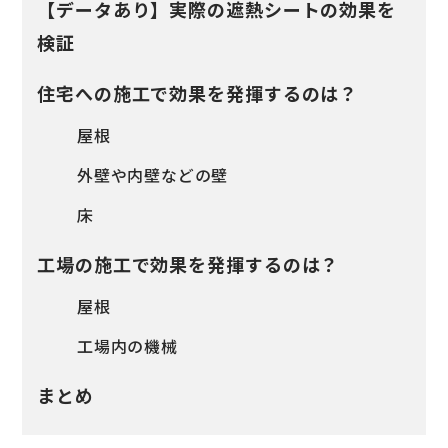
【データあり】実際の遮熱シートの効果を
検証
住宅への施工で効果を発揮するのは？
屋根
外壁や内壁などの壁
床
工場の施工で効果を発揮するのは？
屋根
工場内の機械
まとめ