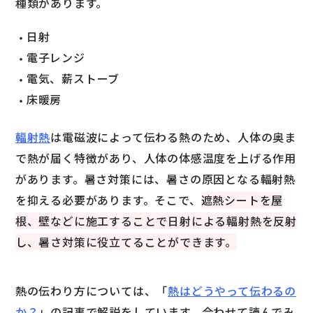
種類があります。
日射
電子レンジ
電気、薪ストーブ
床暖房
輻射熱
は電磁波によって伝わる熱のため、人体の奥ま
で熱が届く特徴があり、人体の体感温度を上げる作用
があります。暑さ対策には、暑さの原因となる輻射熱
を抑える必要があります。そこで、
遮熱シートを屋
根、壁などに施工することで日射による輻射熱を反射
し、暑さ対策に役立てることができます。
熱の伝わり方については、「
熱はどうやって伝わるの
か？
」の記事で解説をしています。合わせて読んでみ