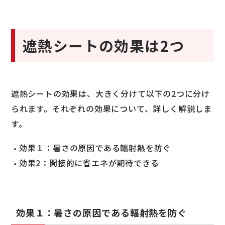
遮熱シートの効果は2つ
遮熱シートの効果は、大きく分けて以下の2つに分け
られます。それぞれの効果について、詳しく解説しま
す。
効果１：暑さの原因である輻射熱を防ぐ
効果2：間接的に省エネが期待できる
効果１：暑さの原因である輻射熱を防ぐ