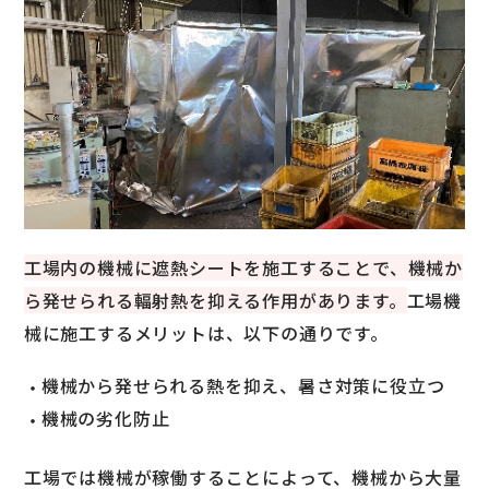
工場内の機械に遮熱シートを施工することで、機械か
ら発せられる輻射熱を抑える作用があります。
工場機
械に施工するメリットは、以下の通りです。
機械から発せられる熱を抑え、暑さ対策に役立つ
機械の劣化防止
工場では機械が稼働することによって、機械から大量