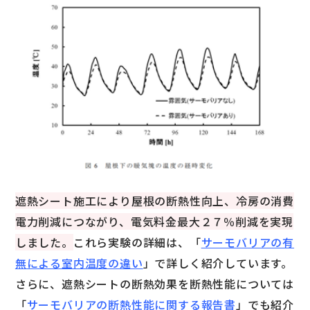
遮熱シート施工により屋根の断熱性向上、冷房の消費
電力削減につながり、電気料金最大２７％削減を実現
しました。
これら実験の詳細は、「
サーモバリアの有
無による室内温度の違い
」で詳しく紹介しています。
さらに、遮熱シートの断熱効果を断熱性能については
「
サーモバリアの断熱性能に関する報告書
」でも紹介