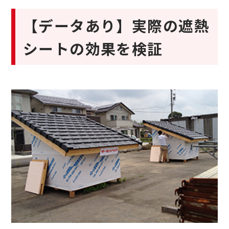
【データあり】実際の遮熱
シートの効果を検証