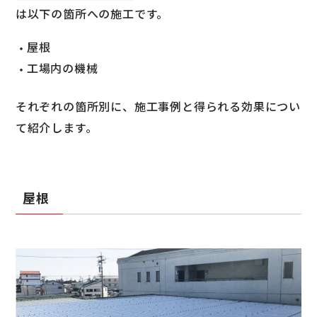
は以下の箇所への施工です。
屋根
工場内の機械
それぞれの箇所別に、施工事例と得られる効果につい
て紹介します。
屋根