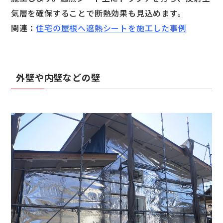
気層を確保することで断熱効果も見込めます。
関連：
住宅の屋根へ遮熱シートを施工した事例
外壁や内壁などの壁