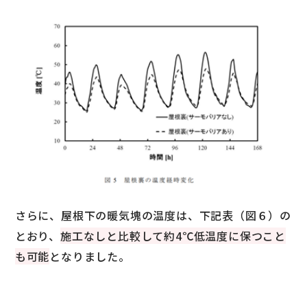
さらに、屋根下の暖気塊の温度は、下記表（図６）の
とおり、
施工なしと比較して約4℃低温度に保つこと
も可能
となりました。