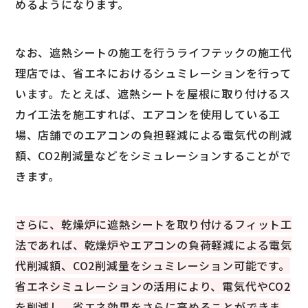
めるようになります。
なお、遮熱シートの施工を行うライフテックの施工代
理店では、省エネにおけるシュミレーションを行って
います。たとえば、遮熱シートを屋根に取り付けるス
カイ工法を施工すれば、エアコンを使用している工
場、店舗でのエアコンの負担軽減による電気代の削減
額、CO2削減量などをシミュレーションすることがで
きます。
さらに、乾燥炉に遮熱シートを取り付けるフィット工
法であれば、乾燥炉やエアコンの負荷軽減による電気
代削減額、CO2削減量をシュミレーション可能です。
省エネシミュレーションの活用により、電気代やCO2
を削減し、省エネ効果をさらに高めることができま