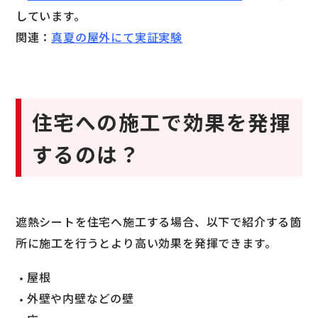
しています。
関連：
真夏の屋外にて実証実験
住宅への施工で効果を発揮
するのは？
遮熱シートを住宅へ施工する場合、以下で紹介する箇
所に施工を行うとより高い効果を発揮できます。
屋根
外壁や内壁などの壁