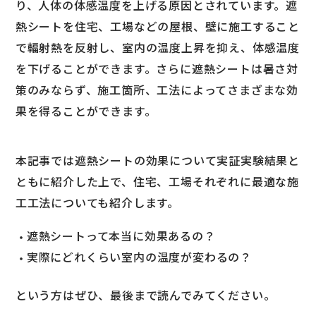
り、人体の体感温度を上げる原因とされています。遮
熱シートを住宅、工場などの屋根、壁に施工すること
で輻射熱を反射し、室内の温度上昇を抑え、体感温度
を下げることができます。さらに遮熱シートは暑さ対
策のみならず、施工箇所、工法によってさまざまな効
果を得ることができます。
本記事では遮熱シートの効果について実証実験結果と
ともに紹介した上で、住宅、工場それぞれに最適な施
工工法についても紹介します。
遮熱シートって本当に効果あるの？
実際にどれくらい室内の温度が変わるの？
という方はぜひ、最後まで読んでみてください。