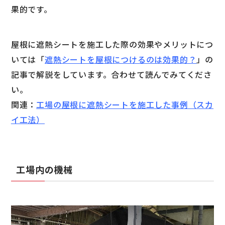
果的です。
屋根に遮熱シートを施工した際の効果やメリットにつ
いては「
遮熱シートを屋根につけるのは効果的？
」の
記事で解説をしています。合わせて読んでみてくださ
い。
関連：
工場の屋根に遮熱シートを施工した事例（スカ
イ工法）
工場内の機械