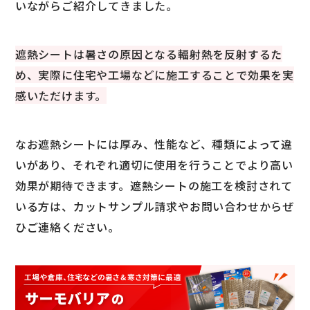
いながらご紹介してきました。
遮熱シートは暑さの原因となる輻射熱を反射するた
め、実際に住宅や工場などに施工することで効果を実
感いただけます。
なお遮熱シートには厚み、性能など、種類によって違
いがあり、それぞれ適切に使用を行うことでより高い
効果が期待できます。遮熱シートの施工を検討されて
いる方は、カットサンプル請求やお問い合わせからぜ
ひご連絡ください。