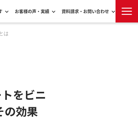
す
お客様の声・実績
資料請求・お問い合わせ
とは
ートをビニ
その効果