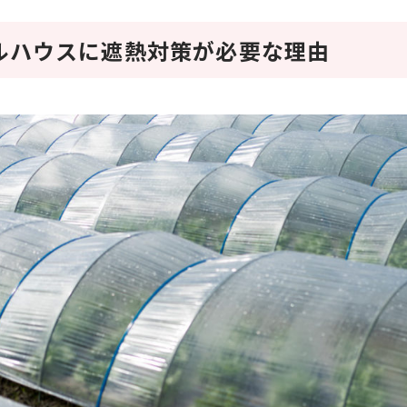
ルハウスに遮熱対策が必要な理由