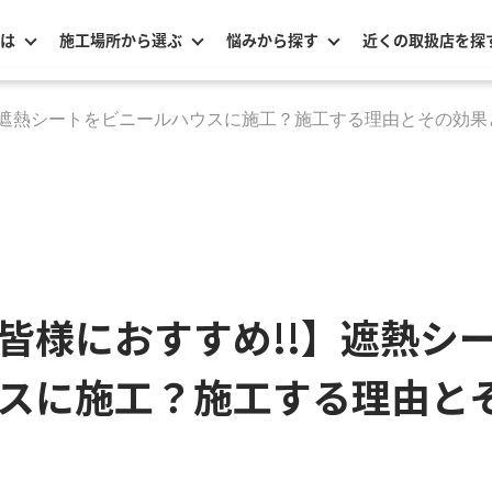
は
施工場所から選ぶ
悩みから探す
近くの取扱店を探
】遮熱シートをビニールハウスに施工？施工する理由とその効果
皆様におすすめ!!】遮熱シ
スに施工？施工する理由と