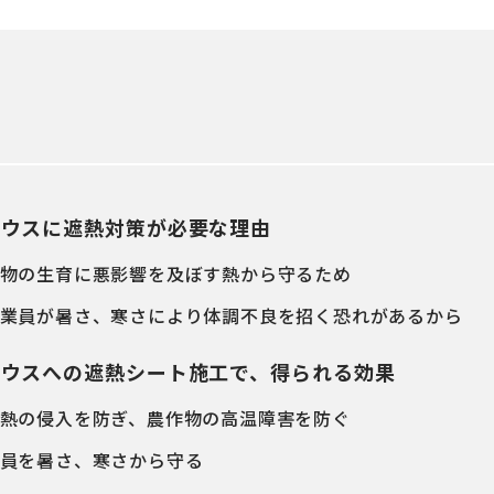
ハウスに遮熱対策が必要な理由
物の生育に悪影響を及ぼす熱から守るため
業員が暑さ、寒さにより体調不良を招く恐れがあるから
ハウスへの遮熱シート施工で、得られる効果
熱の侵入を防ぎ、農作物の高温障害を防ぐ
員を暑さ、寒さから守る