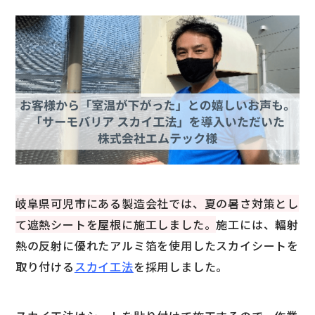
岐阜県可児市にある製造会社では、夏の暑さ対策とし
て遮熱シートを屋根に施工しました。
施工には、輻射
熱の反射に優れたアルミ箔を使用したスカイシートを
取り付ける
スカイ工法
を採用しました。