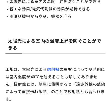
太陽光による室内の温度上昇を防ぐことができる
省エネ効果/電気代削減の効果が期待できる
雨漏り被害から商品、機器を守る
太陽光による室内の温度上昇を防ぐことがで
きる
工場は、太陽光による
輻射熱
の影響によって夏時期に
は室内温度が40℃を超えることも珍しくありませ
ん。輻射熱とは、簡単に説明すると「遠赤外線の熱線
によって直接伝わる熱」のことで放射熱とも言われま
す。