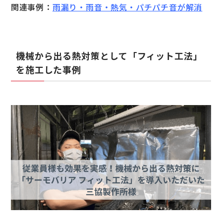
関連事例：
雨漏り・雨音・熱気・パチパチ音が解消
機械から出る熱対策として「フィット工法」
を施工した事例