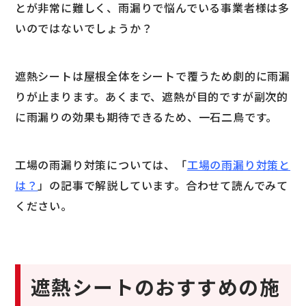
とが非常に難しく、雨漏りで悩んでいる事業者様は多
いのではないでしょうか？
遮熱シートは屋根全体をシートで覆うため劇的に雨漏
りが止まります。あくまで、遮熱が目的ですが副次的
に雨漏りの効果も期待できるため、一石二鳥です。
工場の雨漏り対策については、「
工場の雨漏り対策と
は？
」の記事で解説しています。合わせて読んでみて
ください。
遮熱シートのおすすめの施