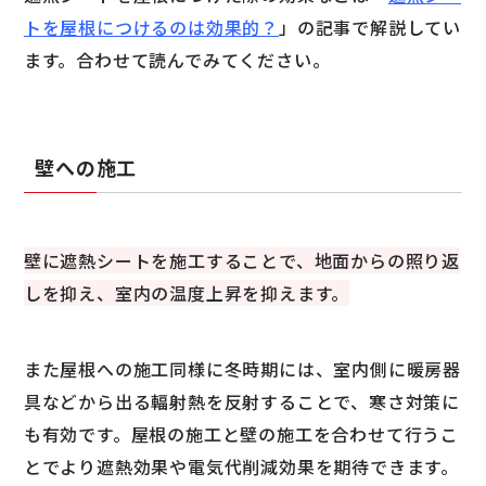
トを屋根につけるのは効果的？
」の記事で解説してい
ます。合わせて読んでみてください。
壁への施工
壁に遮熱シートを施工することで、地面からの照り返
しを抑え、室内の温度上昇を抑えます。
また屋根への施工同様に冬時期には、室内側に暖房器
具などから出る輻射熱を反射することで、寒さ対策に
も有効です。屋根の施工と壁の施工を合わせて行うこ
とでより遮熱効果や電気代削減効果を期待できます。