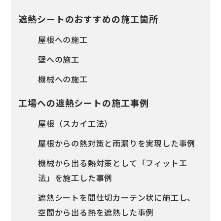
遮熱シートのおすすめの施工箇所
屋根への施工
壁への施工
機械への施工
工場への遮熱シートの施工事例
屋根（スカイ工法）
屋根からの熱対策と雨漏りを実現した事例
機械から出る熱対策として「フィット工
法」を施工した事例
遮熱シートを間仕切カーテン状に施工し、
空間から出る熱を遮熱した事例