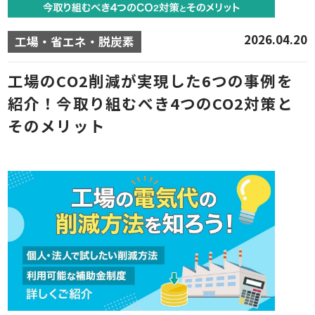
2026.04.20
工場・省エネ・脱炭素
工場のCO2削減が実現した6つの事例を
紹介！今取り組むべき4つのCO2対策と
そのメリット