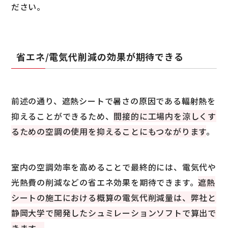
ださい。
省エネ/電気代削減の効果が期待できる
前述の通り、遮熱シートで暑さの原因である輻射熱を
抑えることができるため、
間接的に工場内を涼しくす
るための空調の使用を抑えることにもつながります
。
室内の空調効率を高めることで最終的には、電気代や
光熱費の削減などの省エネ効果を期待できます。
遮熱
シートの施工における概算の電気代削減量は、弊社と
静岡大学で開発したシュミレーションソフトで算出で