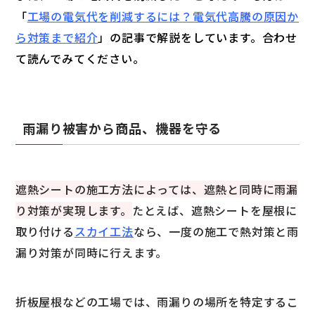
「
工場の電気代を削減するには？電気代高騰の原因か
ら対策まで紹介
」の記事で解説をしています。合わせ
て読んでみてください。
雨漏り被害から商品、機器を守る
遮熱シートの施工方法によっては、遮熱と同時に雨漏
り対策が実現します。
たとえば、遮熱シートを屋根に
取り付ける
スカイ工法
なら、一度の施工で熱対策と雨
漏り対策が同時に行えます。
折板屋根などの工場では、雨漏りの場所を特定するこ