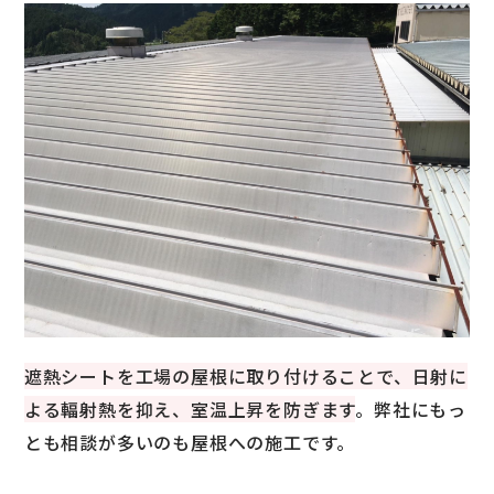
遮熱シートを工場の屋根に取り付けることで、日射に
よる輻射熱を抑え、室温上昇を防ぎます
。弊社にもっ
とも相談が多いのも屋根への施工です。