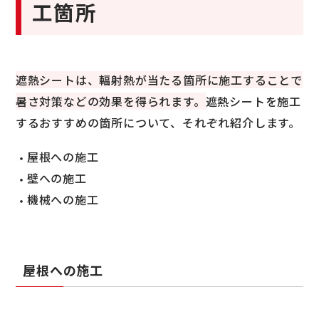
工箇所
遮熱シートは、輻射熱が当たる箇所に施工することで
暑さ対策などの効果を得られます。
遮熱シートを施工
するおすすめの箇所について、それぞれ紹介します。
屋根への施工
壁への施工
機械への施工
屋根への施工