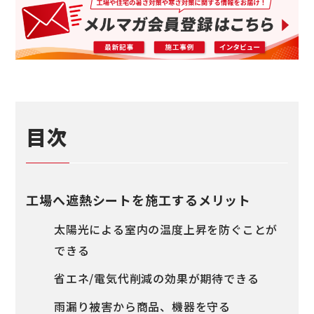
目次
工場へ遮熱シートを施工するメリット
太陽光による室内の温度上昇を防ぐことが
できる
省エネ/電気代削減の効果が期待できる
雨漏り被害から商品、機器を守る