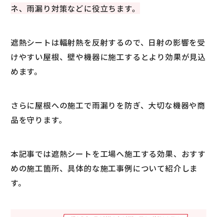
ネ、雨漏り対策などに役立ちます。
遮熱シートは輻射熱を反射するので、日射の影響を受
けやすい屋根、壁や機器に施工するとより効果が見込
めます。
さらに屋根への施工で雨漏りを防ぎ、大切な機器や商
品を守ります。
本記事では遮熱シートを工場へ施工する効果、おすす
めの施工箇所、具体的な施工事例について紹介しま
す。