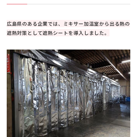
広島県のある企業では、ミキサー加温室から出る熱の
遮熱対策として遮熱シートを導入しました。