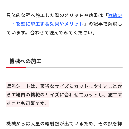
具体的な壁へ施工した際のメリットや効果は「
遮熱シ
ートを壁に施工する効果やメリット
」の記事で解説し
ています。合わせて読んでみてください。
機械への施工
遮熱シートは、適当なサイズにカットしやすいことか
ら工場内の機械のサイズに合わせてカットし、施工す
ることも可能です。
機械からは大量の輻射熱が出ているため、その熱を抑