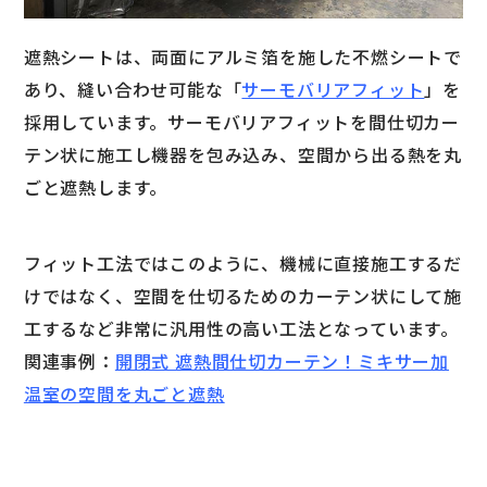
遮熱シートは、両面にアルミ箔を施した不燃シートで
あり、縫い合わせ可能な「
サーモバリアフィット
」を
採用しています。サーモバリアフィットを間仕切カー
テン状に施工し機器を包み込み、空間から出る熱を丸
ごと遮熱します。
フィット工法ではこのように、機械に直接施工するだ
けではなく、空間を仕切るためのカーテン状にして施
工するなど非常に汎用性の高い工法となっています。
関連事例：
開閉式 遮熱間仕切カーテン！ミキサー加
温室の空間を丸ごと遮熱