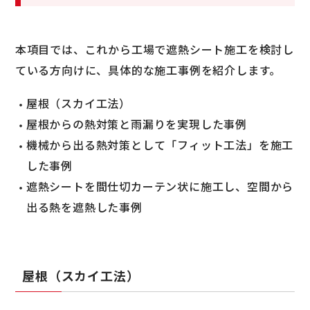
本項目では、これから工場で遮熱シート施工を検討し
ている方向けに、具体的な施工事例を紹介します。
屋根（スカイ工法）
屋根からの熱対策と雨漏りを実現した事例
機械から出る熱対策として「フィット工法」を施工
した事例
遮熱シートを間仕切カーテン状に施工し、空間から
出る熱を遮熱した事例
屋根（スカイ工法）