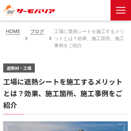
HOME
ブログ
工場に遮熱シートを施工するメリ
ットとは？効果、施工箇所、施工
事例をご紹介
遮熱材・工場
工場に遮熱シートを施工するメリット
とは？効果、施工箇所、施工事例をご
紹介