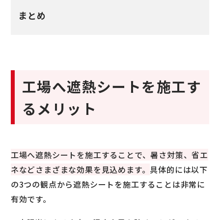
まとめ
工場へ遮熱シートを施工す
るメリット
工場へ遮熱シートを施工することで、暑さ対策、省エ
ネなどさまざまな効果を見込めます。
具体的には以下
の3つの観点から遮熱シートを施工することは非常に
有効です。