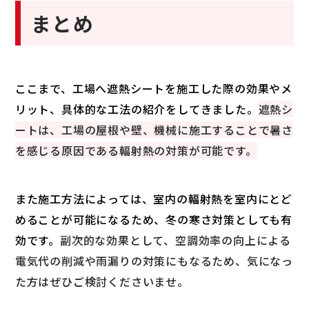
まとめ
ここまで、工場へ遮熱シートを施工した際の効果やメ
リット、具体的な工法の紹介をしてきました。
遮熱シ
ートは、工場の屋根や壁、機械に施工することで暑さ
を感じる原因である輻射熱の対策が可能です。
また施工方法によっては、室内の輻射熱を室内にとど
めることが可能になるため、冬の寒さ対策としても有
効です。
副次的な効果として、空調効率の向上による
電気代の削減や雨漏りの対策にもなるため、気になっ
た方はぜひご検討くださいませ。