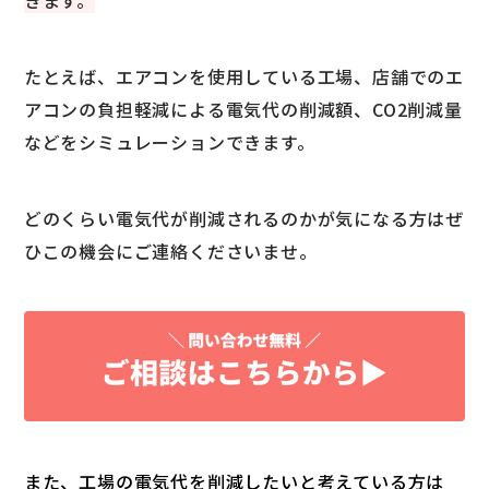
きます。
たとえば、エアコンを使用している工場、店舗でのエ
アコンの負担軽減による電気代の削減額、CO2削減量
などをシミュレーションできます。
どのくらい電気代が削減されるのかが気になる方はぜ
ひこの機会にご連絡くださいませ。
また、工場の電気代を削減したいと考えている方は