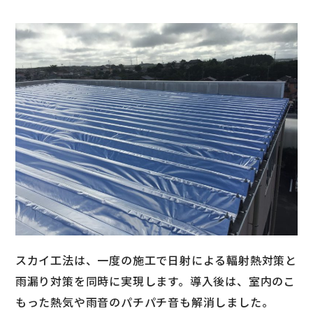
スカイ工法は、一度の施工で日射による輻射熱対策と
雨漏り対策を同時に実現します。導入後は、室内のこ
もった熱気や雨音のパチパチ音も解消しました。