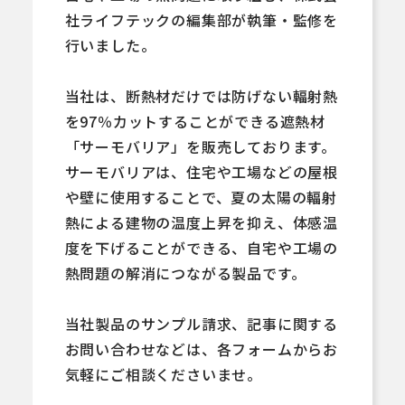
社ライフテックの編集部が執筆・監修を
行いました。
当社は、断熱材だけでは防げない輻射熱
を97％カットすることができる遮熱材
「サーモバリア」を販売しております。
サーモバリアは、住宅や工場などの屋根
や壁に使用することで、夏の太陽の輻射
熱による建物の温度上昇を抑え、体感温
度を下げることができる、自宅や工場の
熱問題の解消につながる製品です。
当社製品のサンプル請求、記事に関する
お問い合わせなどは、各フォームからお
気軽にご相談くださいませ。