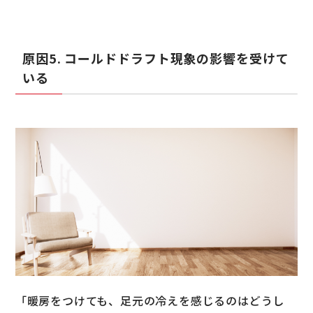
原因5. コールドドラフト現象の影響を受けて
いる
「暖房をつけても、足元の冷えを感じるのはどうし