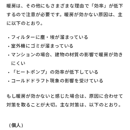
暖房は、その他にもさまざまな理由で「効率」が低下
するので注意が必要です。暖房が効かない原因は、主
に以下のとおり。
フィルターに塵・埃が溜まっている
室外機にゴミが溜まっている
マンションの場合、建物の材質の影響で暖房が効き
にくい
「ヒートポンプ」の効率が低下している
コールドドラフト現象の影響を受けている
もし暖房が効かないと感じた場合は、原因に合わせて
対策を取ることが大切。主な対策は、以下のとおり。
（個人）