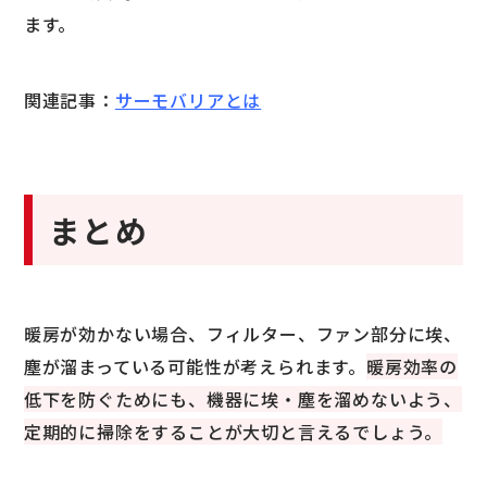
ます。
関連記事：
サーモバリアとは
まとめ
暖房が効かない場合、フィルター、ファン部分に埃、
塵が溜まっている可能性が考えられます。
暖房効率の
低下を防ぐためにも、機器に埃・塵を溜めないよう、
定期的に掃除をすることが大切と言えるでしょう。