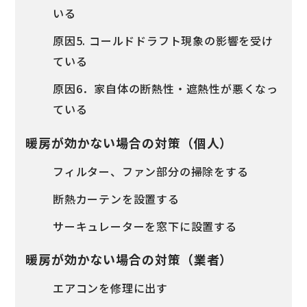
いる
原因5. コールドドラフト現象の影響を受け
ている
原因6．家自体の断熱性・遮熱性が悪くなっ
ている
暖房が効かない場合の対策（個人）
フィルター、ファン部分の掃除をする
断熱カーテンを設置する
サーキュレーターを窓下に設置する
暖房が効かない場合の対策（業者）
エアコンを修理に出す