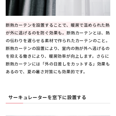
断熱カーテンを設置することで、暖房で温められた熱
が外に逃げるのを防ぐ効果も。
断熱カーテンとは、熱
の伝わりを遅らせる素材で作られたカーテンのこと。
断熱カーテンの設置により、室内の熱が外へ逃げるの
を抑える働きにより、暖房効率が向上します。さらに
断熱カーテンには「外の日差しをカットする」効果も
あるので、夏の暑さ対策にも効果的です。
サーキュレーターを窓下に設置する