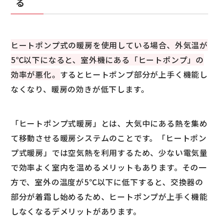
る
ヒートポンプ式の暖房を使用している場合、外気温が
5℃以下になると、室外機にある「ヒートポンプ」の
効率が悪化。
するとヒートポンプ部分が上手く機能し
なくなり、暖房の効きが低下します。
「ヒートポンプ式暖房」とは、大気中にある熱を集め
て移動させる暖房システムのことです。「ヒートポン
プ式暖房」では空気熱を利用するため、少ない電気量
で効率よく室内を温めるメリットもあります。その一
方で、室外の温度が5℃以下に低下すると、交換器の
部分が着霜し始めるため、ヒートポンプが上手く機能
しなくなるデメリットがあります。