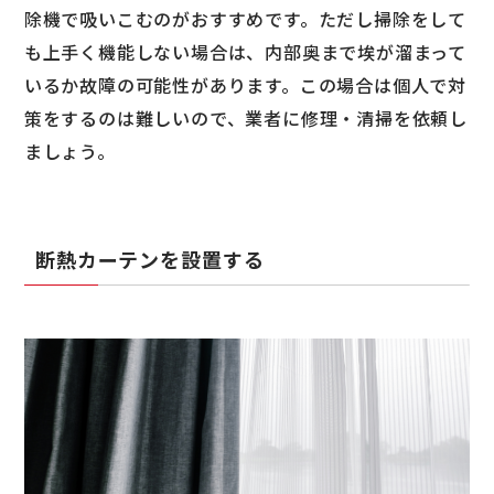
除機で吸いこむのがおすすめです。ただし掃除をして
も上手く機能しない場合は、内部奥まで埃が溜まって
いるか故障の可能性があります。この場合は個人で対
策をするのは難しいので、業者に修理・清掃を依頼し
ましょう。
断熱カーテンを設置する