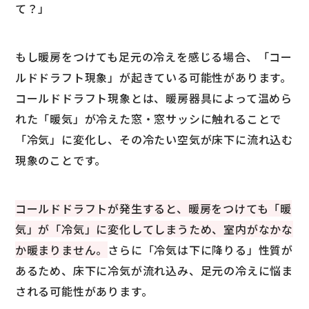
て？」
もし暖房をつけても足元の冷えを感じる場合、「コー
ルドドラフト現象」が起きている可能性があります。
コールドドラフト現象とは、暖房器具によって温めら
れた「暖気」が冷えた窓・窓サッシに触れることで
「冷気」に変化し、その冷たい空気が床下に流れ込む
現象のことです。
コールドドラフトが発生すると、暖房をつけても「暖
気」が「冷気」に変化してしまうため、室内がなかな
か暖まりません。
さらに「冷気は下に降りる」性質が
あるため、床下に冷気が流れ込み、足元の冷えに悩ま
される可能性があります。