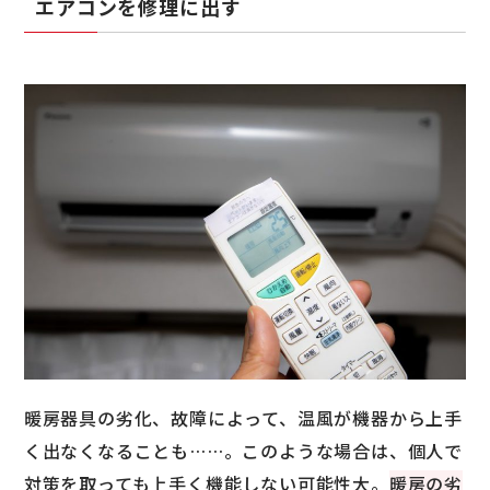
エアコンを修理に出す
暖房器具の劣化、故障によって、温風が機器から上手
く出なくなることも……。このような場合は、個人で
対策を取っても上手く機能しない可能性大。
暖房の劣