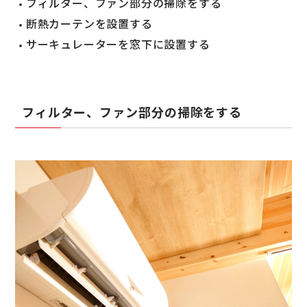
フィルター、ファン部分の掃除をする
断熱カーテンを設置する
サーキュレーターを窓下に設置する
フィルター、ファン部分の掃除をする