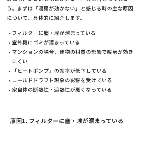
う。まずは「暖房が効かない」と感じる時の主な原因
について、具体的に紹介します。
フィルターに塵・埃が溜まっている
室外機にゴミが溜まっている
マンションの場合、建物の材質の影響で暖房が効き
にくい
「ヒートポンプ」の効率が低下している
コールドドラフト現象の影響を受けている
家自体の断熱性・遮熱性が悪くなっている
原因1. フィルターに塵・埃が溜まっている