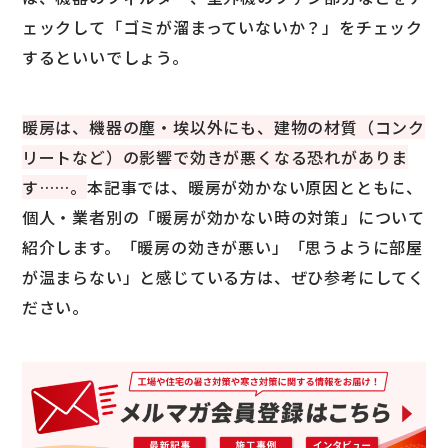
ェックして「ゴミが溜まっていないか？」をチェック
するといいでしょう。
暖房は、機器の塵・埃以外にも、建物の材質（コンク
リートなど）の影響で効きが悪くなる恐れがありま
す……。
本記事では、暖房が効かない原因とともに、
個人・業者別の「暖房が効かない時の対策」について
紹介します。「暖房の効きが悪い」「思うように部屋
が温まらない」と感じている方は、ぜひ参考にしてく
ださい。