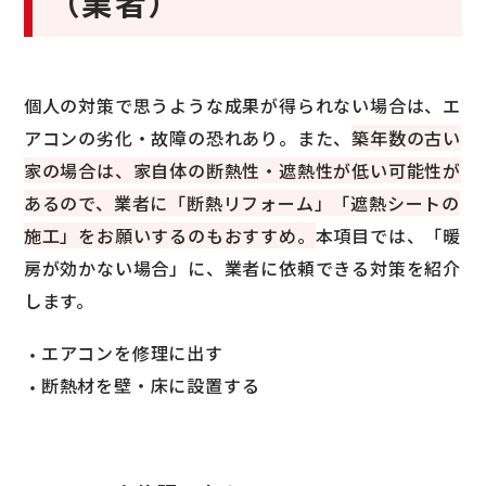
（業者）
個人の対策で思うような成果が得られない場合は、エ
アコンの劣化・故障の恐れあり。また、
築年数の古い
家の場合は、家自体の断熱性・遮熱性が低い可能性が
あるので、業者に「断熱リフォーム」「遮熱シートの
施工」をお願いするのもおすすめ。
本項目では、「暖
房が効かない場合」に、業者に依頼できる対策を紹介
します。
エアコンを修理に出す
断熱材を壁・床に設置する