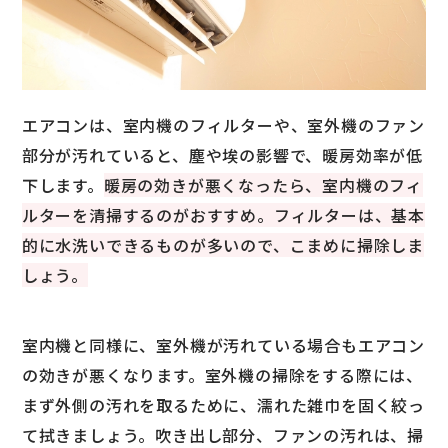
エアコンは、室内機のフィルターや、室外機のファン
部分が汚れていると、塵や埃の影響で、暖房効率が低
下します。
暖房の効きが悪くなったら、室内機のフィ
ルターを清掃するのがおすすめ。フィルターは、基本
的に水洗いできるものが多いので、こまめに掃除しま
しょう。
室内機と同様に、室外機が汚れている場合もエアコン
の効きが悪くなります。室外機の掃除をする際には、
まず外側の汚れを取るために、濡れた雑巾を固く絞っ
て拭きましょう。吹き出し部分、ファンの汚れは、掃