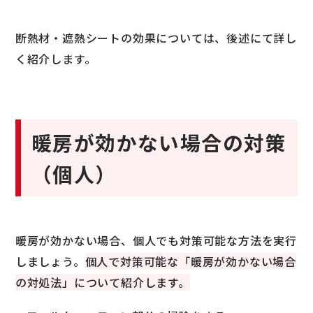
断熱材・遮熱シートの効果については、後述にて詳し
く紹介します。
暖房が効かない場合の対策
（個人）
暖房が効かない場合、個人でも対策可能な方法を実行
しましょう。
個人で対策可能な「暖房が効かない場合
の対処法」について紹介します。