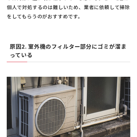
個人で対処するのは難しいため、業者に依頼して掃除
をしてもらうのがおすすめです。
原因2. 室外機のフィルター部分にゴミが溜ま
っている