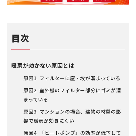
目次
暖房が効かない原因とは
原因1. フィルターに塵・埃が溜まっている
原因2. 室外機のフィルター部分にゴミが溜
まっている
原因3. マンションの場合、建物の材質の影
響で暖房が効きにくい
原因4. 「ヒートポンプ」の効率が低下して