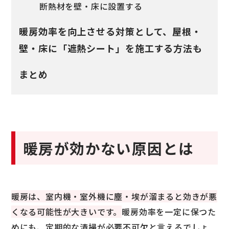
断熱材を壁・床に設置する
暖房効率を向上させる対策として、屋根・
壁・床に「遮熱シート」を施工する方法も
まとめ
暖房が効かない原因とは
暖房は、室内機・室外機に塵・埃が溜まると効きが悪
くなる可能性が大きいです。
暖房効率を一定に保つた
めにも、定期的な清掃が必要不可欠と言えるでしょ