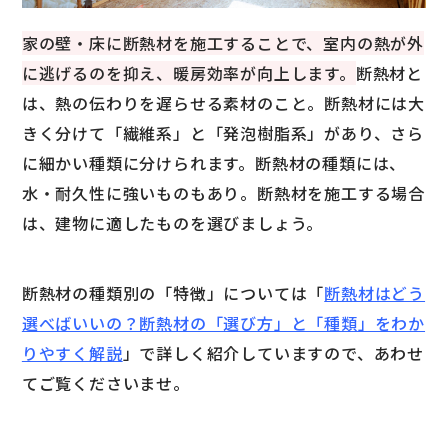
家の壁・床に断熱材を施工することで、室内の熱が外
に逃げるのを抑え、暖房効率が向上します。
断熱材と
は、熱の伝わりを遅らせる素材のこと。断熱材には大
きく分けて「繊維系」と「発泡樹脂系」があり、さら
に細かい種類に分けられます。断熱材の種類には、
水・耐久性に強いものもあり。断熱材を施工する場合
は、建物に適したものを選びましょう。
断熱材の種類別の「特徴」については「
断熱材はどう
選べばいいの？断熱材の「選び方」と「種類」をわか
りやすく解説
」で詳しく紹介していますので、あわせ
てご覧くださいませ。