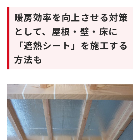
暖房効率を向上させる対策
として、屋根・壁・床に
「遮熱シート」を施工する
方法も