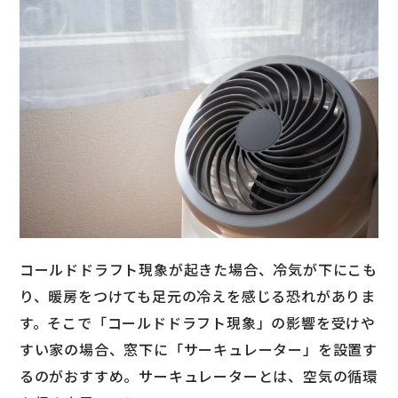
コールドドラフト現象が起きた場合、冷気が下にこも
り、暖房をつけても足元の冷えを感じる恐れがありま
す。そこで「コールドドラフト現象」の影響を受けや
すい家の場合、窓下に「サーキュレーター」を設置す
るのがおすすめ。サーキュレーターとは、空気の循環