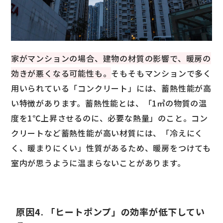
家がマンションの場合、建物の材質の影響で、暖房の
効きが悪くなる可能性も。
そもそもマンションで多く
用いられている「コンクリート」には、蓄熱性能が高
い特徴があります。蓄熱性能とは、「1㎥の物質の温
度を1℃上昇させるのに、必要な熱量」のこと。コン
クリートなど蓄熱性能が高い材質には、「冷えにく
く、暖まりにくい」性質があるため、暖房をつけても
室内が思うように温まらないことがあります。
原因4. 「ヒートポンプ」の効率が低下してい