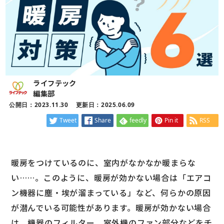
ライフテック
編集部
公開日：2023.11.30
更新日：2025.06.09
Tweet
Share
feedly
Pin it
RSS
暖房をつけているのに、室内がなかなか暖まらな
い……。このように、暖房が効かない場合は「エアコ
ン機器に塵・埃が溜まっている」など、何らかの原因
が潜んでいる可能性があります。暖房が効かない場合
は、機器のフィルター、室外機のファン部分などをチ