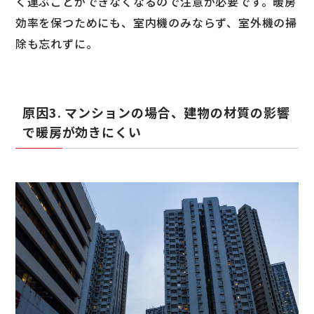
く運ぶことができなくなるので注意が必要です。暖房
効率を保つためにも、室内機のみならず、室外機の掃
除も忘れずに。
原因3. マンションの場合、建物の材質の影響
で暖房が効きにくい