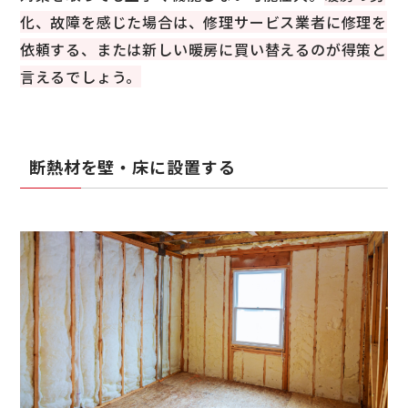
化、故障を感じた場合は、修理サービス業者に修理を
依頼する、または新しい暖房に買い替えるのが得策と
言えるでしょう。
断熱材を壁・床に設置する