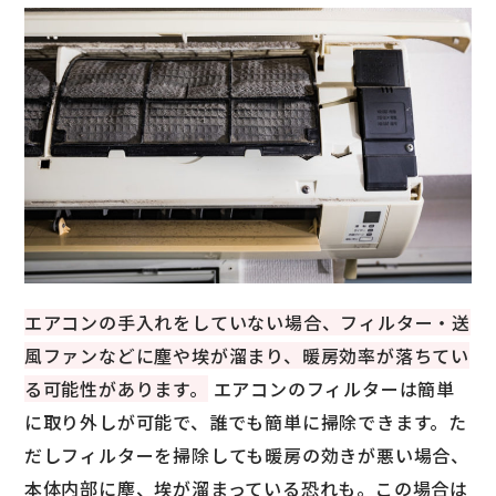
エアコンの手入れをしていない場合、フィルター・送
風ファンなどに塵や埃が溜まり、暖房効率が落ちてい
る可能性があります。
エアコンのフィルターは簡単
に取り外しが可能で、誰でも簡単に掃除できます。た
だしフィルターを掃除しても暖房の効きが悪い場合、
本体内部に塵、埃が溜まっている恐れも。この場合は