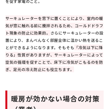
を促す家電のこと。
サーキュレーターを窓下に置くことにより、室内の暖
気が窓に触れる前に攪拌されるため、コールドドラフ
ト現象の防止に効果的。
さらにサーキュレーターの設
置により、まんべんなく部屋全体に温かい熱を送るこ
とができるようになります。そもそも
「冷気は下に降
りる」性質がありますが、サーキュレーターによって
空気の循環を促すことで、床下に冷気がこもるのを防
ぎ、足元の冷え防止にも役立ちます。
暖房が効かない場合の対策