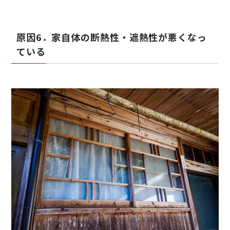
原因6．家自体の断熱性・遮熱性が悪くなっ
ている